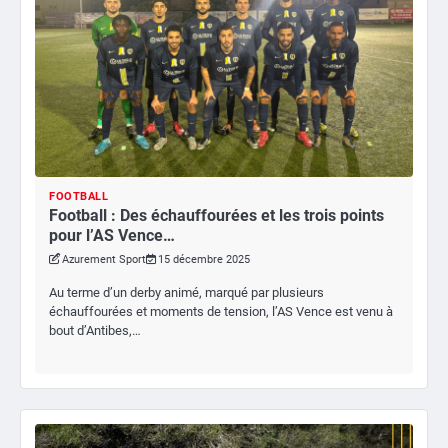
FOOTBALL
Football : Des échauffourées et les trois points
pour l’AS Vence…
Azurement Sport
15 décembre 2025
Au terme d’un derby animé, marqué par plusieurs
échauffourées et moments de tension, l’AS Vence est venu à
bout d’Antibes,…