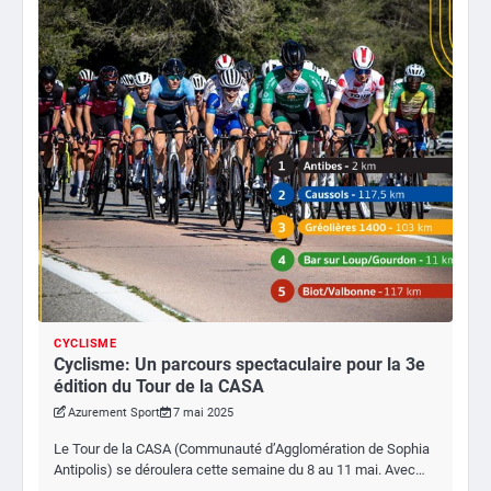
CYCLISME
Cyclisme: Un parcours spectaculaire pour la 3e
édition du Tour de la CASA
Azurement Sport
7 mai 2025
Le Tour de la CASA (Communauté d’Agglomération de Sophia
Antipolis) se déroulera cette semaine du 8 au 11 mai. Avec…