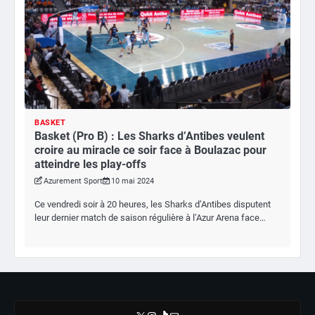
BASKET
Basket (Pro B) : Les Sharks d’Antibes veulent
croire au miracle ce soir face à Boulazac pour
atteindre les play-offs
Azurement Sport
10 mai 2024
Ce vendredi soir à 20 heures, les Sharks d’Antibes disputent
leur dernier match de saison régulière à l’Azur Arena face…