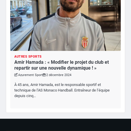
AUTRES SPORTS
Amir Hamada : « Modifier le projet du club et
repartir sur une nouvelle dynamique ! »
Azurement Sport
2 décembre 2024
À 45 ans, Amir Hamada, est le responsable sportif et
technique de l’AS Monaco Handball. Entraîneur de l’équipe
depuis cinq…