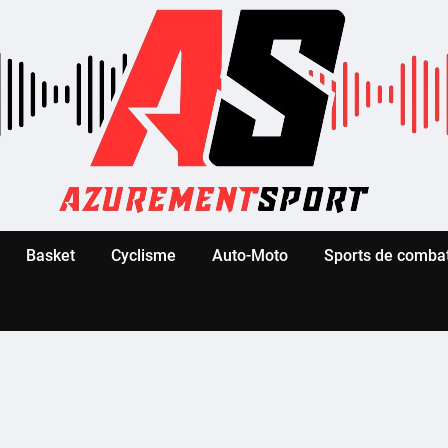
Basket
Cyclisme
Auto-Moto
Sports de comba