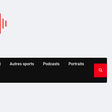
t
Autres sports
Podcasts
Portraits