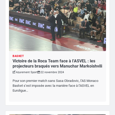
BASKET
Victoire de la Roca Team face à l’ASVEL : les
projecteurs braqués vers Manuchar Markoishvili
Azurement Sport
22 novembre 2024
Pour son premier match sans Sasa Obradovic, l’AS Monaco
Basket s’est imposée avec la manière face à l’ASVEL en
Euroligue…