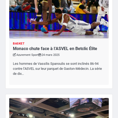
BASKET
Monaco chute face à l’ASVEL en Betclic Élite
Azurement Sport
24 mars 2025
Les hommes de Vassilis Spanoulis se sont inclinés 86-94
contre l’ASVEL sur leur parquet de Gaston-Médecin. La série
de dix…