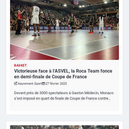
BASKET
Victorieuse face à l’ASVEL, la Roca Team fonce
en demi-finale de Coupe de France
Azurement Sport
27 février 2025
Devant près de 3000 spectateurs à Gaston Médecin, Monaco
s’est imposé en quart de finale de Coupe de France contre…