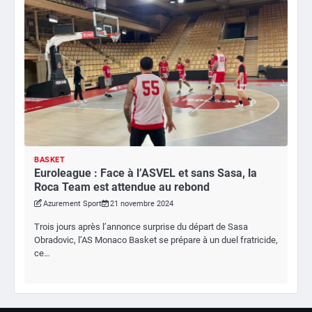
BASKET
Euroleague : Face à l’ASVEL et sans Sasa, la
Roca Team est attendue au rebond
Azurement Sport
21 novembre 2024
Trois jours après l’annonce surprise du départ de Sasa
Obradovic, l’AS Monaco Basket se prépare à un duel fratricide,
ce…