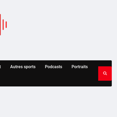
t
Autres sports
Podcasts
Portraits