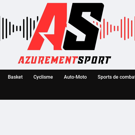
Basket
Cyclisme
Auto-Moto
Sports de comba