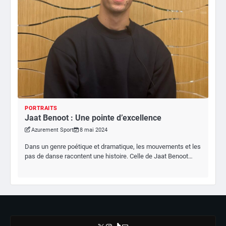
PORTRAITS
Jaat Benoot : Une pointe d’excellence
Azurement Sport
8 mai 2024
Dans un genre poétique et dramatique, les mouvements et les
pas de danse racontent une histoire. Celle de Jaat Benoot…