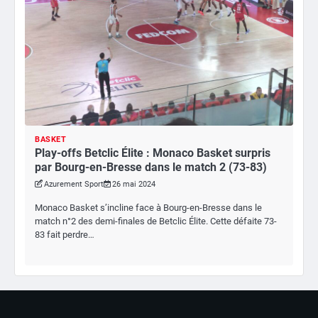
BASKET
Play-offs Betclic Élite : Monaco Basket surpris
par Bourg-en-Bresse dans le match 2 (73-83)
Azurement Sport
26 mai 2024
Monaco Basket s’incline face à Bourg-en-Bresse dans le
match n°2 des demi-finales de Betclic Élite. Cette défaite 73-
83 fait perdre…