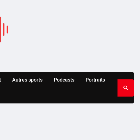
t
Autres sports
Podcasts
Portraits