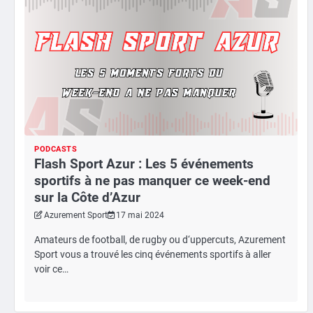
PODCASTS
Flash Sport Azur : Les 5 événements
sportifs à ne pas manquer ce week-end
sur la Côte d’Azur
Azurement Sport
17 mai 2024
Amateurs de football, de rugby ou d‘uppercuts, Azurement
Sport vous a trouvé les cinq événements sportifs à aller
voir ce…