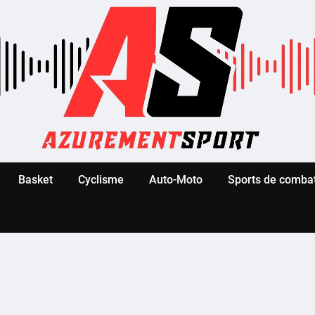
Basket
Cyclisme
Auto-Moto
Sports de comba