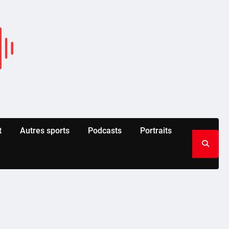
t
Autres sports
Podcasts
Portraits