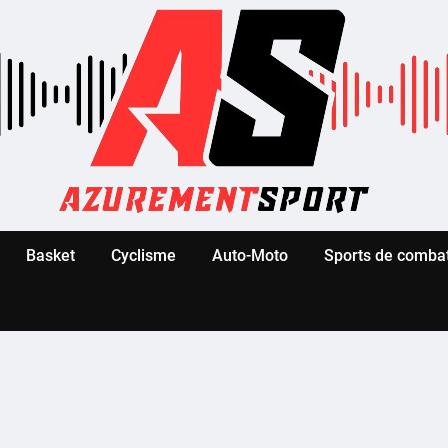
Basket
Cyclisme
Auto-Moto
Sports de comba