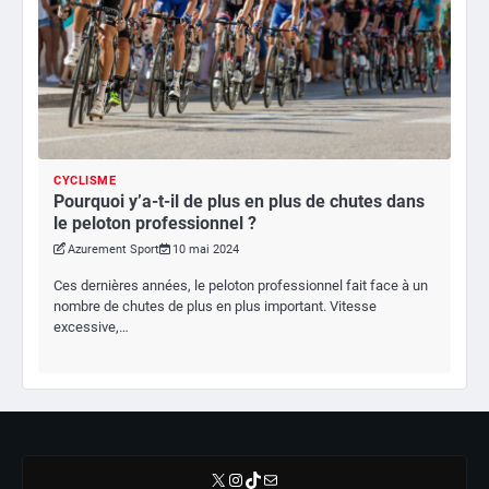
CYCLISME
Pourquoi y’a-t-il de plus en plus de chutes dans
le peloton professionnel ?
Azurement Sport
10 mai 2024
Ces dernières années, le peloton professionnel fait face à un
nombre de chutes de plus en plus important. Vitesse
excessive,…
X
Instagram
TikTok
E-mail