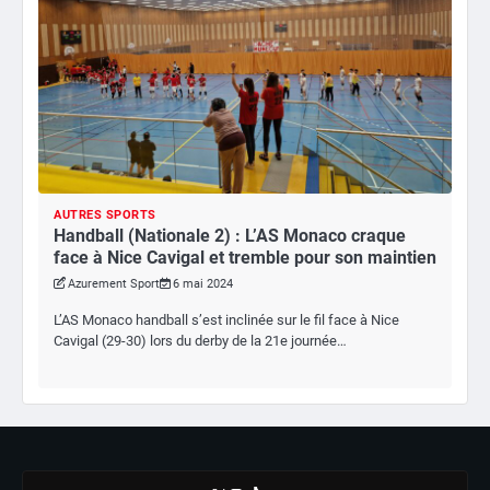
AUTRES SPORTS
Handball (Nationale 2) : L’AS Monaco craque
face à Nice Cavigal et tremble pour son maintien
Azurement Sport
6 mai 2024
L’AS Monaco handball s’est inclinée sur le fil face à Nice
Cavigal (29-30) lors du derby de la 21e journée…