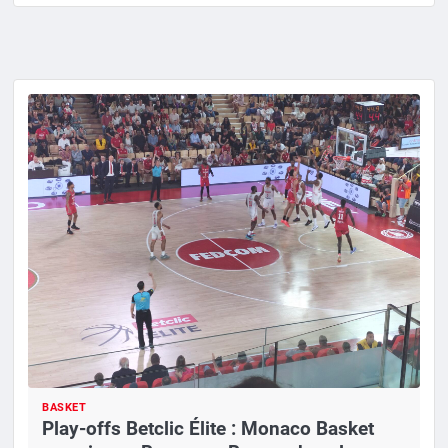
BASKET
Play-offs Betclic Élite : Monaco Basket