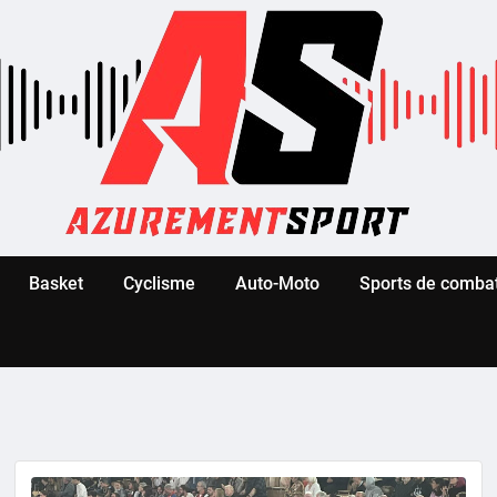
Basket
Cyclisme
Auto-Moto
Sports de comba