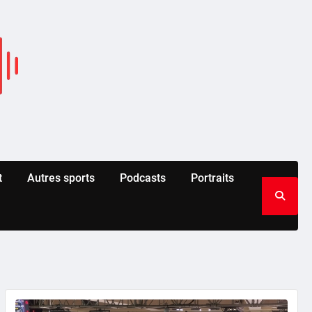
t
Autres sports
Podcasts
Portraits