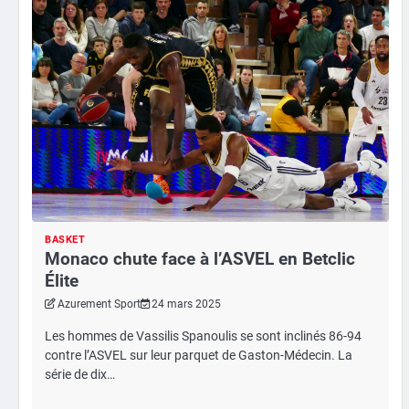
BASKET
Monaco chute face à l’ASVEL en Betclic
Élite
Azurement Sport
24 mars 2025
Les hommes de Vassilis Spanoulis se sont inclinés 86-94
contre l’ASVEL sur leur parquet de Gaston-Médecin. La
série de dix…