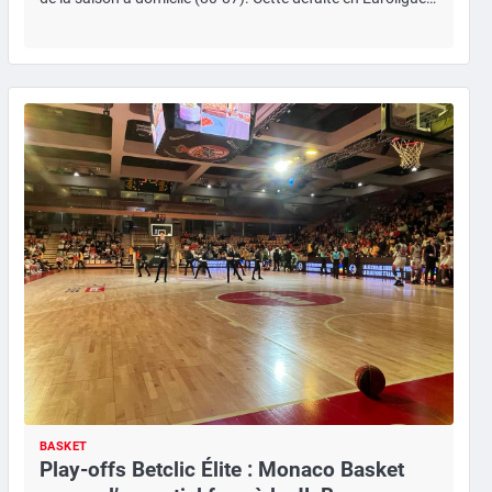
BASKET
Play-offs Betclic Élite : Monaco Basket