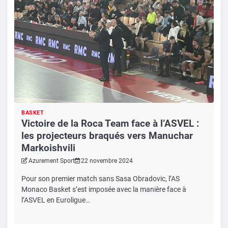
BASKET
Victoire de la Roca Team face à l’ASVEL :
les projecteurs braqués vers Manuchar
Markoishvili
Azurement Sport
22 novembre 2024
Pour son premier match sans Sasa Obradovic, l’AS
Monaco Basket s’est imposée avec la manière face à
l’ASVEL en Euroligue…