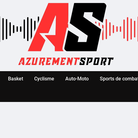
Basket
Cyclisme
Auto-Moto
Sports de comba