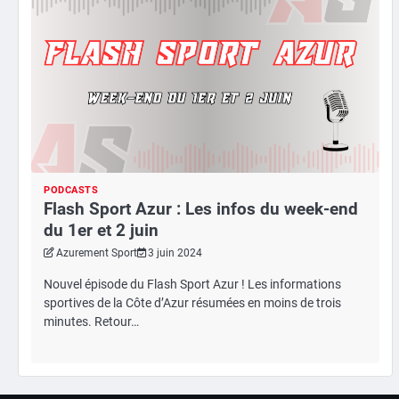
PODCASTS
Flash Sport Azur : Les infos du week-end
du 1er et 2 juin
Azurement Sport
3 juin 2024
Nouvel épisode du Flash Sport Azur ! Les informations
sportives de la Côte d’Azur résumées en moins de trois
minutes. Retour…