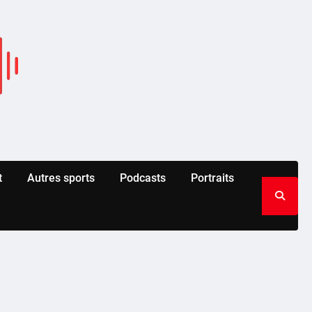
t
Autres sports
Podcasts
Portraits