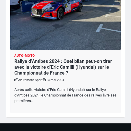
AUTO-MOTO
Rallye d’Antibes 2024 : Quel bilan peut-on tirer
avec la victoire d’Eric Camilli (Hyundai) sur le
Championnat de France ?
Azurement Sport
13 mai 2024
Après cette victoire d’Eric Camilli (Hyundai) sur le Rallye
d’Antibes 2024, le Championnat de France des rallyes livre ses
premières…