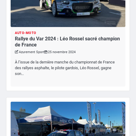
AUTO-MOTO
Rallye du Var 2024 : Léo Rossel sacré champion
de France
Azurement Sport
25 novembre 2024
À l’issue de la dernière manche du championnat de France
des rallyes asphalte, le pilote gardois, Léo Rossel, gagne
son…