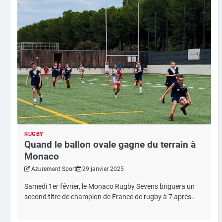
RUGBY
Quand le ballon ovale gagne du terrain à
Monaco
Azurement Sport
29 janvier 2025
Samedi 1er février, le Monaco Rugby Sevens briguera un
second titre de champion de France de rugby à 7 après…