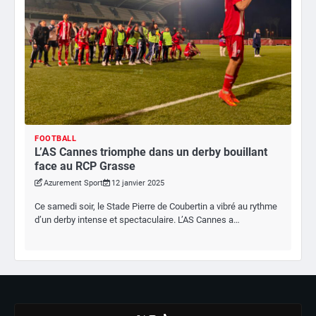
FOOTBALL
L’AS Cannes triomphe dans un derby bouillant
face au RCP Grasse
Azurement Sport
12 janvier 2025
Ce samedi soir, le Stade Pierre de Coubertin a vibré au rythme
d’un derby intense et spectaculaire. L’AS Cannes a…