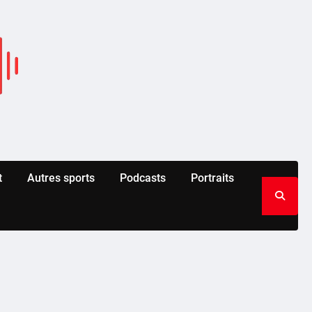
t
Autres sports
Podcasts
Portraits