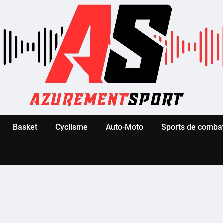
Basket
Cyclisme
Auto-Moto
Sports de comba