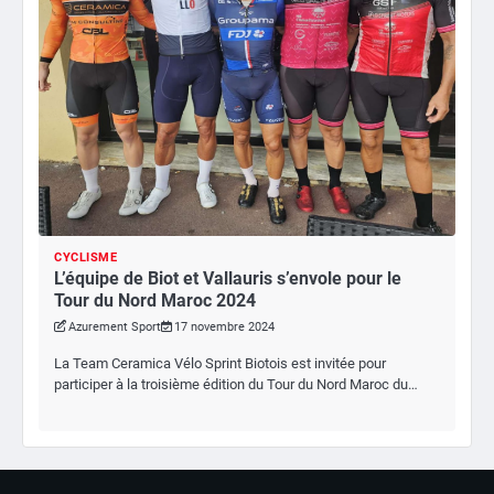
CYCLISME
L’équipe de Biot et Vallauris s’envole pour le
Tour du Nord Maroc 2024
Azurement Sport
17 novembre 2024
La Team Ceramica Vélo Sprint Biotois est invitée pour
participer à la troisième édition du Tour du Nord Maroc du…