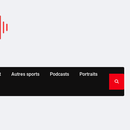
t
Autres sports
Podcasts
Portraits