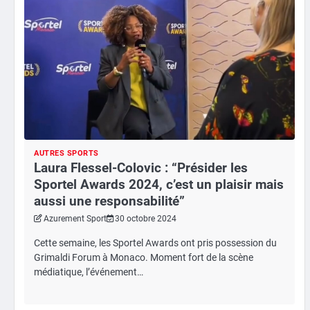
AUTRES SPORTS
Laura Flessel-Colovic : “Présider les
Sportel Awards 2024, c’est un plaisir mais
aussi une responsabilité”
Azurement Sport
30 octobre 2024
Cette semaine, les Sportel Awards ont pris possession du
Grimaldi Forum à Monaco. Moment fort de la scène
médiatique, l’événement…