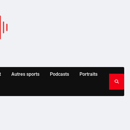
t
Autres sports
Podcasts
Portraits