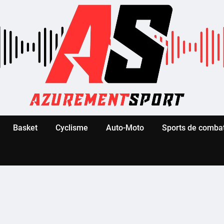
Basket
Cyclisme
Auto-Moto
Sports de comba