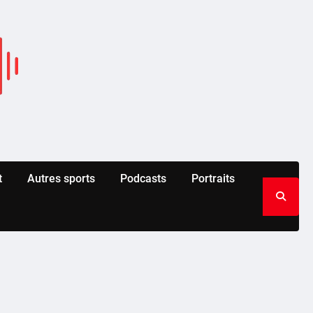
t
Autres sports
Podcasts
Portraits