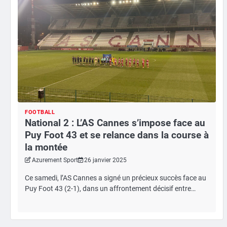
FOOTBALL
National 2 : L’AS Cannes s’impose face au
Puy Foot 43 et se relance dans la course à
la montée
Azurement Sport
26 janvier 2025
Ce samedi, l’AS Cannes a signé un précieux succès face au
Puy Foot 43 (2-1), dans un affrontement décisif entre…