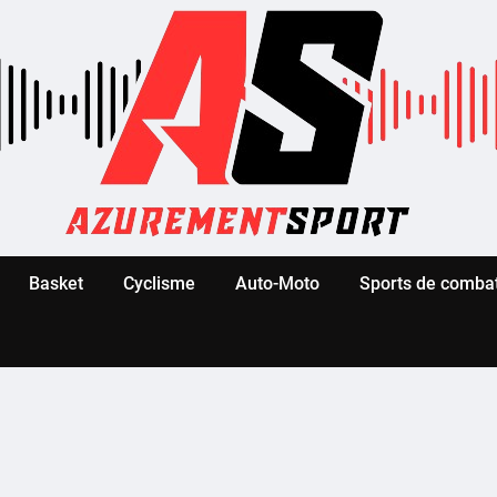
Basket
Cyclisme
Auto-Moto
Sports de comba