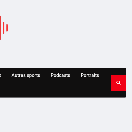
t
Autres sports
Podcasts
Portraits