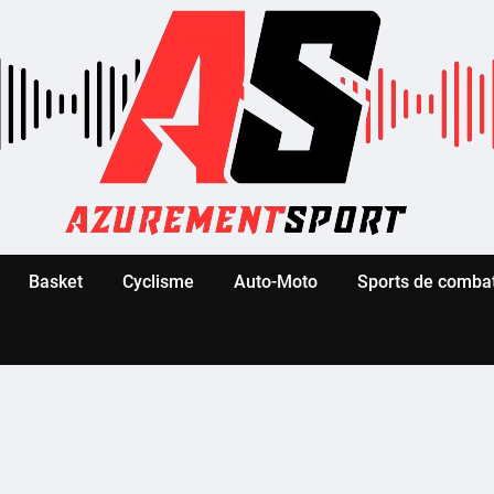
Basket
Cyclisme
Auto-Moto
Sports de comba