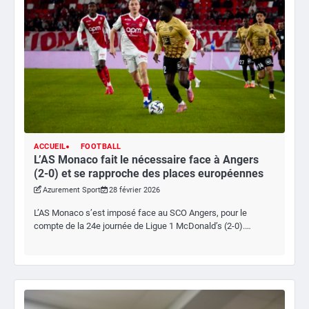
ACCUEIL
FOOTBALL
L’AS Monaco fait le nécessaire face à Angers
(2-0) et se rapproche des places européennes
Azurement Sport
28 février 2026
L’AS Monaco s’est imposé face au SCO Angers, pour le
compte de la 24e journée de Ligue 1 McDonald’s (2-0).…