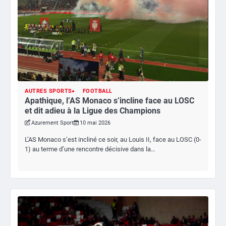
AUTRES SPORTS
FOOTBALL
Apathique, l’AS Monaco s’incline face au LOSC
et dit adieu à la Ligue des Champions
Azurement Sport
10 mai 2026
L’AS Monaco s’est incliné ce soir, au Louis II, face au LOSC (0-
1) au terme d’une rencontre décisive dans la…