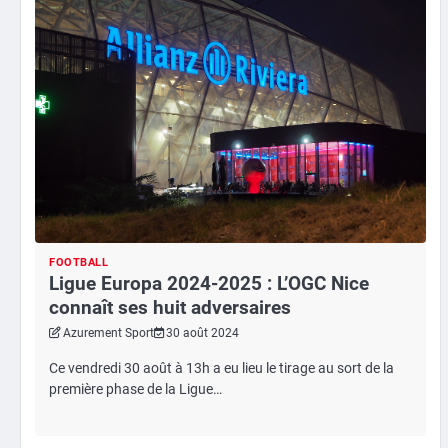
FOOTBALL
Ligue Europa 2024-2025 : L’OGC Nice
connaît ses huit adversaires
Azurement Sport
30 août 2024
Ce vendredi 30 août à 13h a eu lieu le tirage au sort de la
première phase de la Ligue…