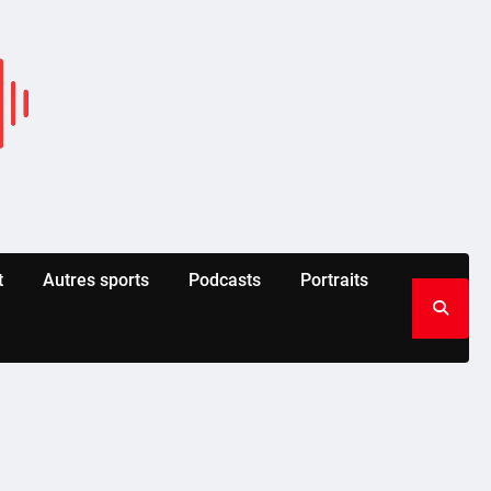
t
Autres sports
Podcasts
Portraits