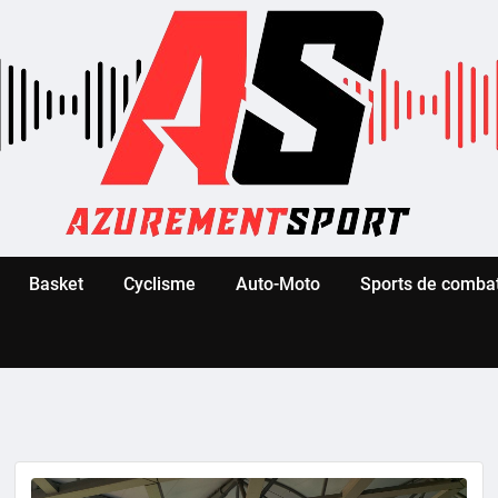
Basket
Cyclisme
Auto-Moto
Sports de comba