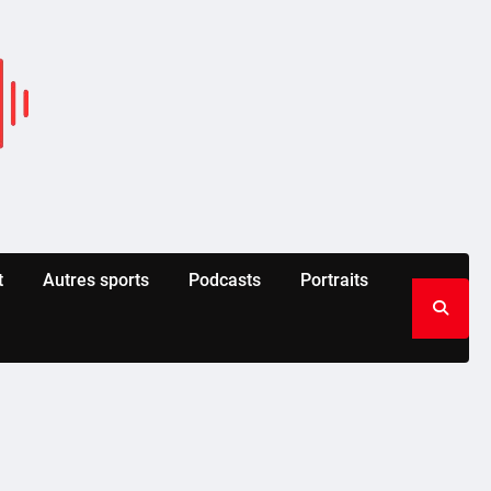
t
Autres sports
Podcasts
Portraits