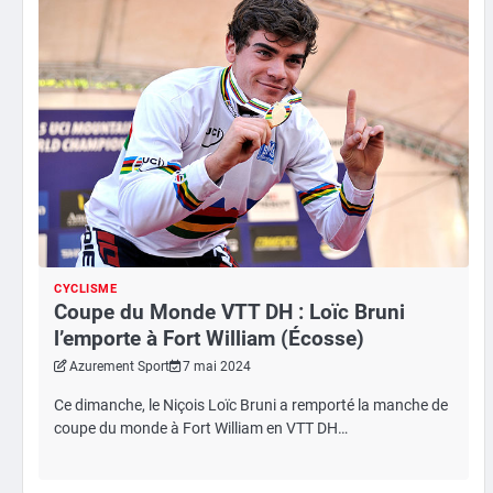
CYCLISME
Coupe du Monde VTT DH : Loïc Bruni
l’emporte à Fort William (Écosse)
Azurement Sport
7 mai 2024
Ce dimanche, le Niçois Loïc Bruni a remporté la manche de
coupe du monde à Fort William en VTT DH…