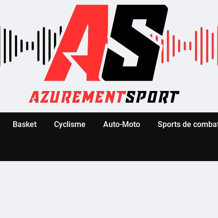
Basket
Cyclisme
Auto-Moto
Sports de comba