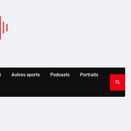
t
Autres sports
Podcasts
Portraits