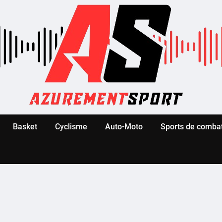
Basket
Cyclisme
Auto-Moto
Sports de comba