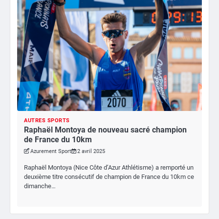
AUTRES SPORTS
Raphaël Montoya de nouveau sacré champion
de France du 10km
Azurement Sport
2 avril 2025
Raphaël Montoya (Nice Côte d’Azur Athlétisme) a remporté un
deuxième titre consécutif de champion de France du 10km ce
dimanche…