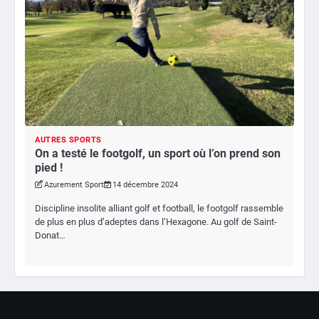
AUTRES SPORTS
On a testé le footgolf, un sport où l’on prend son
pied !
Azurement Sport
14 décembre 2024
Discipline insolite alliant golf et football, le footgolf rassemble
de plus en plus d’adeptes dans l’Hexagone. Au golf de Saint-
Donat…