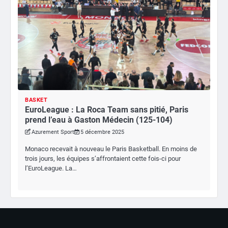
BASKET
EuroLeague : La Roca Team sans pitié, Paris
prend l’eau à Gaston Médecin (125-104)
Azurement Sport
5 décembre 2025
Monaco recevait à nouveau le Paris Basketball. En moins de
trois jours, les équipes s’affrontaient cette fois-ci pour
l’EuroLeague. La…