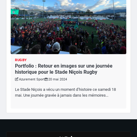
RUGBY
Portfolio : Retour en images sur une journée
historique pour le Stade Niçois Rugby
Azurement Sport
20 mai 2024
Le Stade Niçois a vécu un moment d’histoire ce samedi 18
mai. Une journée gravée à jamais dans les mémoires…