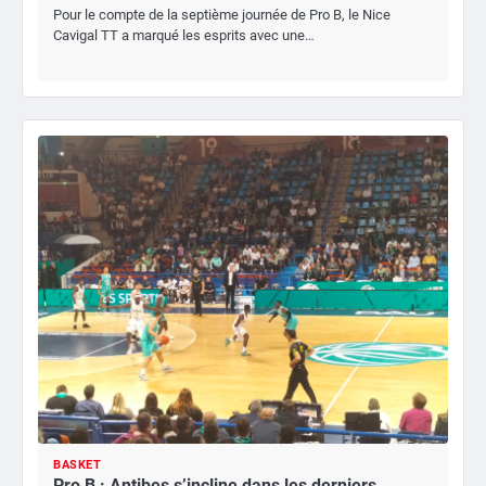
Pour le compte de la septième journée de Pro B, le Nice
Cavigal TT a marqué les esprits avec une…
BASKET
Pro B : Antibes s’incline dans les derniers