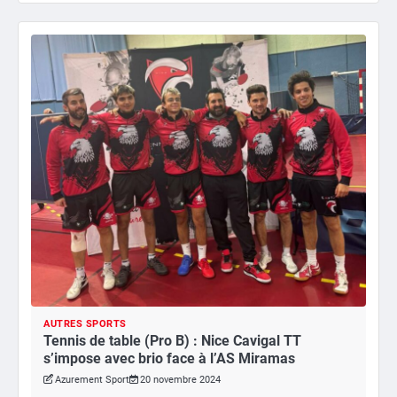
AUTRES SPORTS
Tennis de table (Pro B) : Nice Cavigal TT
s’impose avec brio face à l’AS Miramas
Azurement Sport
20 novembre 2024