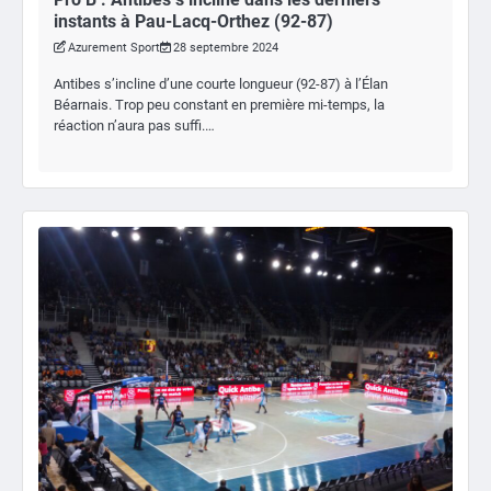
instants à Pau-Lacq-Orthez (92-87)
Azurement Sport
28 septembre 2024
Antibes s’incline d’une courte longueur (92-87) à l’Élan
Béarnais. Trop peu constant en première mi-temps, la
réaction n’aura pas suffi.…