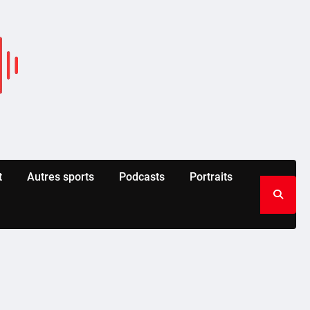
t
Autres sports
Podcasts
Portraits