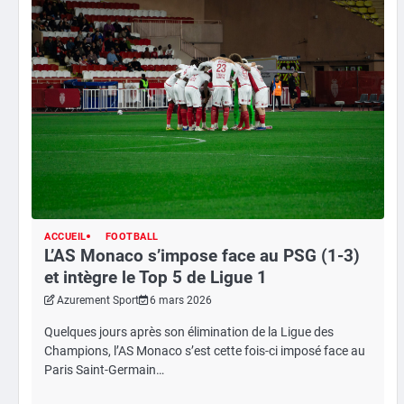
ACCUEIL
FOOTBALL
L’AS Monaco s’impose face au PSG (1-3)
et intègre le Top 5 de Ligue 1
Azurement Sport
6 mars 2026
Quelques jours après son élimination de la Ligue des
Champions, l’AS Monaco s’est cette fois-ci imposé face au
Paris Saint-Germain…