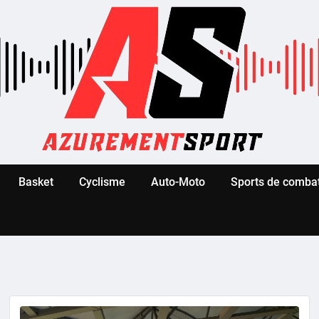
Basket
Cyclisme
Auto-Moto
Sports de comba