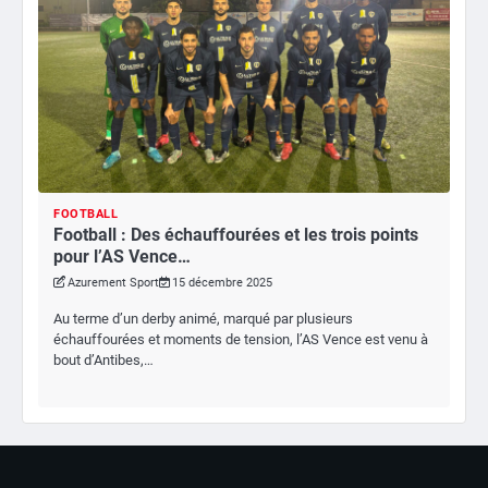
FOOTBALL
Football : Des échauffourées et les trois points
pour l’AS Vence…
Azurement Sport
15 décembre 2025
Au terme d’un derby animé, marqué par plusieurs
échauffourées et moments de tension, l’AS Vence est venu à
bout d’Antibes,…