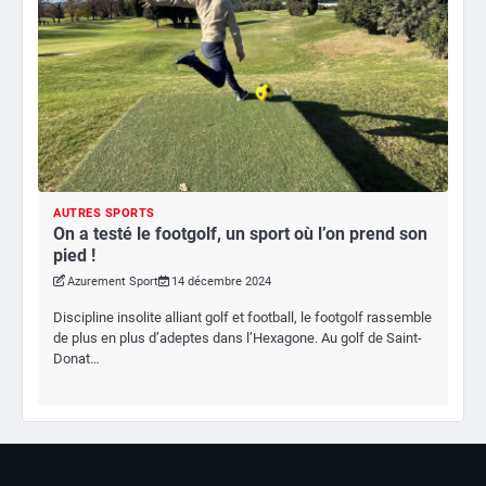
AUTRES SPORTS
On a testé le footgolf, un sport où l’on prend son
pied !
Azurement Sport
14 décembre 2024
Discipline insolite alliant golf et football, le footgolf rassemble
de plus en plus d’adeptes dans l’Hexagone. Au golf de Saint-
Donat…