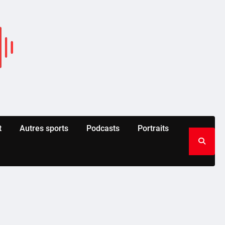
t
Autres sports
Podcasts
Portraits