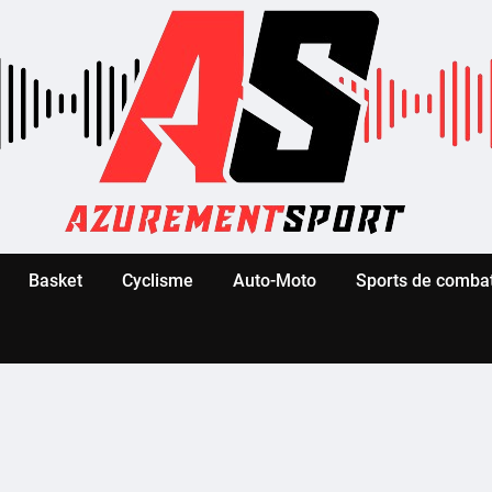
Basket
Cyclisme
Auto-Moto
Sports de comba