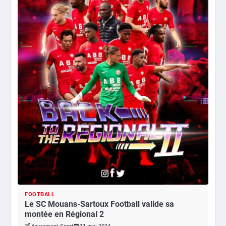
FOOTBALL
Le SC Mouans-Sartoux Football valide sa
montée en Régional 2