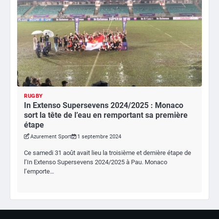
RUGBY
In Extenso Supersevens 2024/2025 : Monaco
sort la tête de l’eau en remportant sa première
étape
Azurement Sport
1 septembre 2024
Ce samedi 31 août avait lieu la troisième et dernière étape de
l’In Extenso Supersevens 2024/2025 à Pau. Monaco
l’emporte…