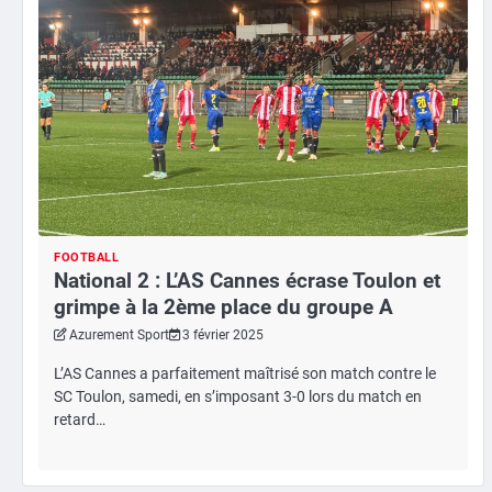
FOOTBALL
National 2 : L’AS Cannes écrase Toulon et
grimpe à la 2ème place du groupe A
Azurement Sport
3 février 2025
L’AS Cannes a parfaitement maîtrisé son match contre le
SC Toulon, samedi, en s’imposant 3-0 lors du match en
retard…