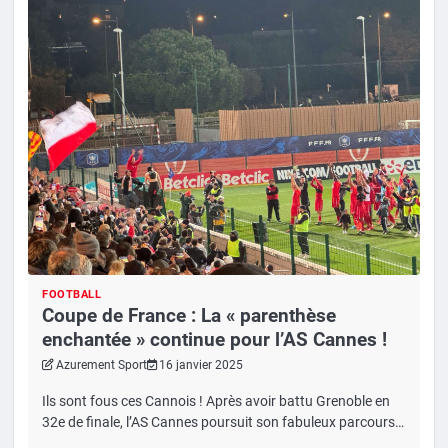
FOOTBALL
Coupe de France : La « parenthèse
enchantée » continue pour l’AS Cannes !
Azurement Sport
16 janvier 2025
Ils sont fous ces Cannois ! Après avoir battu Grenoble en
32e de finale, l’AS Cannes poursuit son fabuleux parcours…