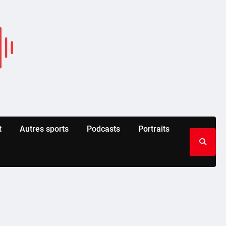
t
Autres sports
Podcasts
Portraits