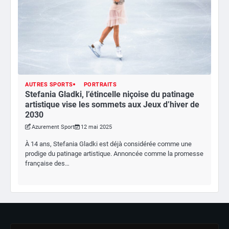
AUTRES SPORTS
PORTRAITS
Stefania Gladki, l’étincelle niçoise du patinage
artistique vise les sommets aux Jeux d’hiver de
2030
Azurement Sport
12 mai 2025
À 14 ans, Stefania Gladki est déjà considérée comme une
prodige du patinage artistique. Annoncée comme la promesse
française des…