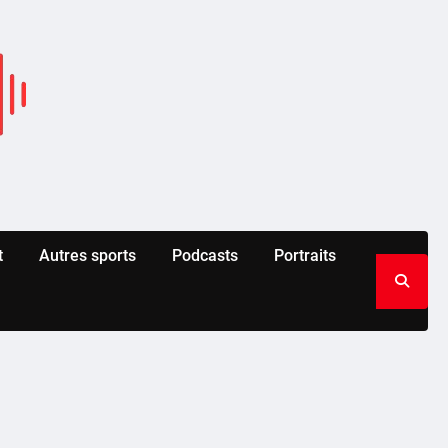
t
Autres sports
Podcasts
Portraits