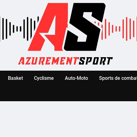
Basket
Cyclisme
Auto-Moto
Sports de comba