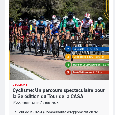
CYCLISME
Cyclisme: Un parcours spectaculaire pour
la 3e édition du Tour de la CASA
Azurement Sport
7 mai 2025
Le Tour de la CASA (Communauté d’Agglomération de