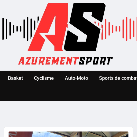
Basket
Cyclisme
Auto-Moto
Sports de comba