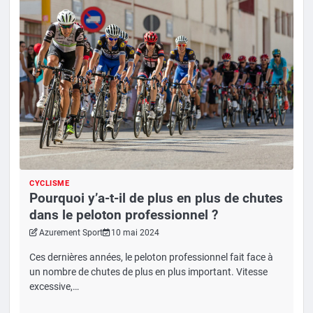
CYCLISME
Pourquoi y’a-t-il de plus en plus de chutes
dans le peloton professionnel ?
Azurement Sport
10 mai 2024
Ces dernières années, le peloton professionnel fait face à
un nombre de chutes de plus en plus important. Vitesse
excessive,…