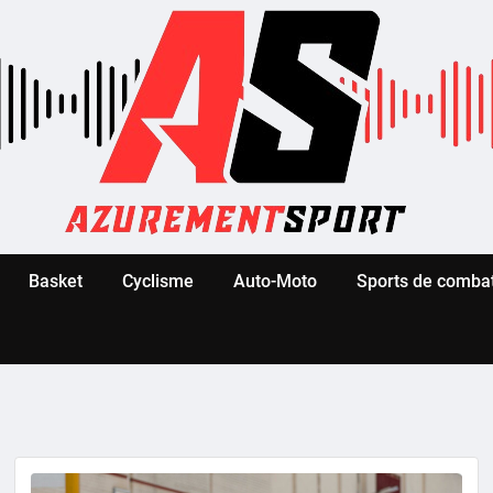
Basket
Cyclisme
Auto-Moto
Sports de comba