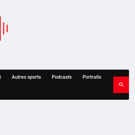
t
Autres sports
Podcasts
Portraits