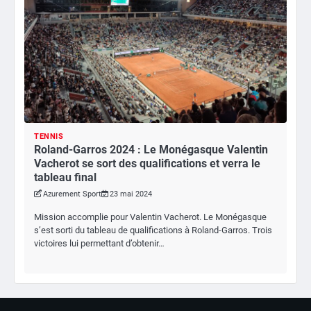
TENNIS
Roland-Garros 2024 : Le Monégasque Valentin
Vacherot se sort des qualifications et verra le
tableau final
Azurement Sport
23 mai 2024
Mission accomplie pour Valentin Vacherot. Le Monégasque
s’est sorti du tableau de qualifications à Roland-Garros. Trois
victoires lui permettant d’obtenir…