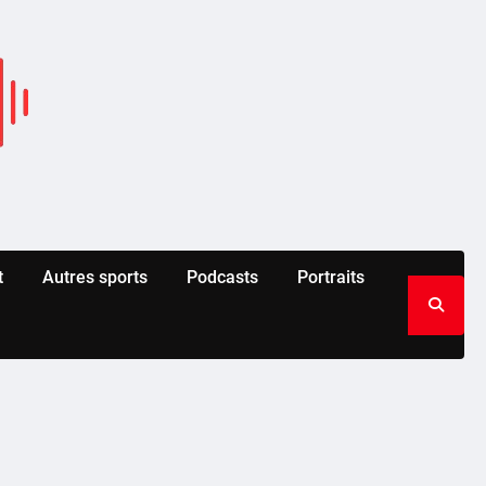
t
Autres sports
Podcasts
Portraits