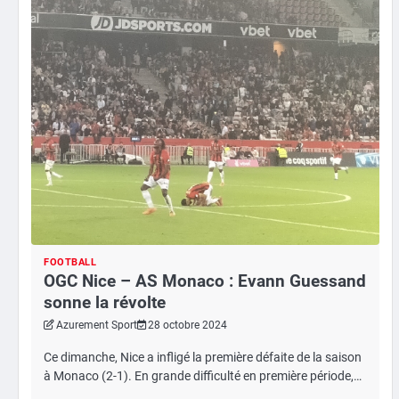
FOOTBALL
OGC Nice – AS Monaco : Evann Guessand
sonne la révolte
Azurement Sport
28 octobre 2024
Ce dimanche, Nice a infligé la première défaite de la saison
à Monaco (2-1). En grande difficulté en première période,…