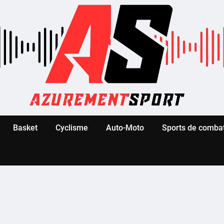
Basket
Cyclisme
Auto-Moto
Sports de comba