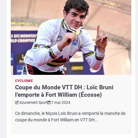
CYCLISME
Coupe du Monde VTT DH : Loïc Bruni
l’emporte à Fort William (Écosse)
Azurement Sport
7 mai 2024
Ce dimanche, le Niçois Loïc Bruni a remporté la manche de
coupe du monde à Fort William en VTT DH…