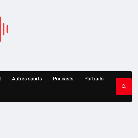
t
Autres sports
Podcasts
Portraits