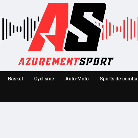
Basket
Cyclisme
Auto-Moto
Sports de comba