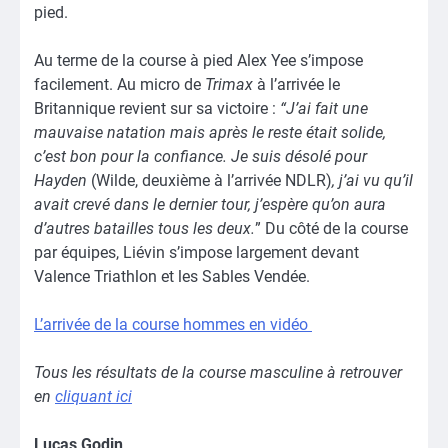
pied.
Au terme de la course à pied Alex Yee s’impose
facilement. Au micro de
Trimax
à l’arrivée le
Britannique revient sur sa victoire :
“J’ai fait une
mauvaise natation mais après le reste était solide,
c’est bon pour la confiance. Je suis désolé pour
Hayden
(Wilde, deuxième à l’arrivée NDLR)
, j’ai vu qu’il
avait crevé dans le dernier tour, j’espère qu’on aura
d’autres batailles tous les deux.
” Du côté de la course
par équipes, Liévin s’impose largement devant
Valence Triathlon et les Sables Vendée.
L’arrivée de la course hommes en vidéo
Tous les résultats de la course masculine à retrouver
en
cliquant ici
Lucas Godin