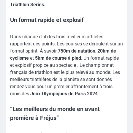
Triathlon Séries.
Un format rapide et explosif
Dans chaque club les trois meilleurs athlètes
rapportent des points. Les courses se déroulent sur un
format sprint. À savoir
750m de natation
,
20km de
cyclisme
et
5km de course à pied
. Un format rapide
et explosif propice au spectacle . Le championnat
français de triathlon est le plus relevé au monde. Les
meilleurs triathlètes de la planète se sont donnés
rendez-vous pour un premier affrontement à trois
mois des
Jeux Olympiques de Paris 2024
.
“Les meilleurs du monde en avant
première à Fréjus”