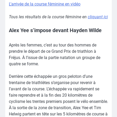
L’arrivée de la course féminine en vidéo
Tous les résultats de la course féminine en
cliquant ici
Alex Yee s’impose devant Hayden Wilde
Après les femmes, c’est au tour des hommes de
prendre le départ de ce Grand Prix de triathlon à
Fréjus. À l’issue de la partie natation un groupe de
quatre se forme.
Derrière cette échappée un gros peloton d’une
trentaine de triathlètes s’organise pour revenir à
l’avant de la course. L’échappée va rapidement se
faire reprendre et à la fin des 20 kilomètres de
cyclisme les trentes premiers posent le vélo ensemble.
À la sortie de la zone de transition, Alex Yee et Tim
Helwig partent en tête sur les 5 kilomètres de course à