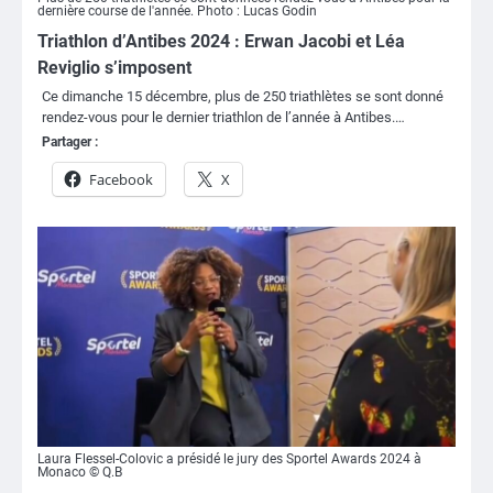
dernière course de l'année. Photo : Lucas Godin
Triathlon d’Antibes 2024 : Erwan Jacobi et Léa
Reviglio s’imposent
Ce dimanche 15 décembre, plus de 250 triathlètes se sont donné
rendez-vous pour le dernier triathlon de l’année à Antibes.…
Partager :
Facebook
X
Laura Flessel-Colovic a présidé le jury des Sportel Awards 2024 à
Monaco © Q.B