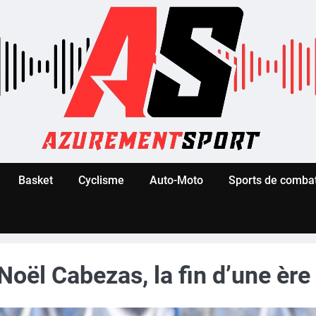
Basket
Cyclisme
Auto-Moto
Sports de comba
oël Cabezas, la fin d’une ère