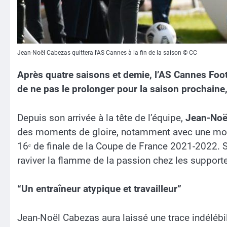
Jean-Noël Cabezas quittera l'AS Cannes à la fin de la saison © CC
Après quatre saisons et demie, l’AS Cannes Foot
de ne pas le prolonger pour la saison prochaine, 
Depuis son arrivée à la tête de l’équipe,
Jean-Noë
des moments de gloire, notamment avec une mont
16ᵉ de finale de la Coupe de France 2021-2022. S
raviver la flamme de la passion chez les supporte
“Un entraîneur atypique et travailleur”
Jean-Noël Cabezas aura laissé une trace indélébi