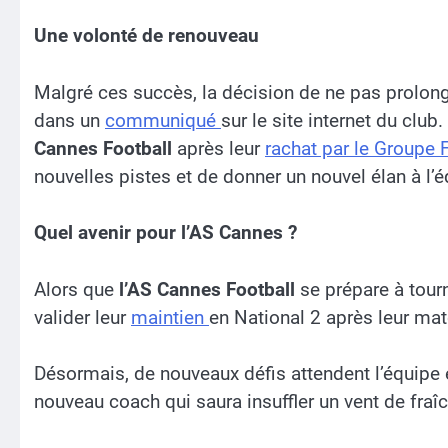
Une volonté de renouveau
Malgré ces succès, la décision de ne pas prolong
dans un
communiqué
sur le site internet du club
Cannes Football
après leur
rachat par le Groupe 
nouvelles pistes et de donner un nouvel élan à l’é
Quel avenir pour l’AS Cannes ?
Alors que
l’AS Cannes Football
se prépare à tourn
valider leur
maintien
en National 2 après leur mat
Désormais, de nouveaux défis attendent l’équipe et
nouveau coach qui saura insuffler un vent de fra