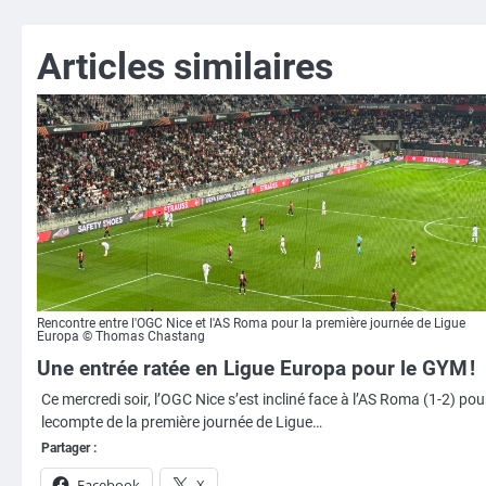
l’article
Articles similaires
Rencontre entre l'OGC Nice et l'AS Roma pour la première journée de Ligue
Europa © Thomas Chastang
Une entrée ratée en Ligue Europa pour le GYM !
Ce mercredi soir, l’OGC Nice s’est incliné face à l’AS Roma (1-2) pou
lecompte de la première journée de Ligue…
Partager :
Facebook
X