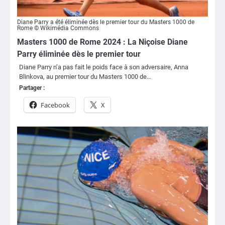
Diane Parry a été éliminée dès le premier tour du Masters 1000 de
Rome © Wikimédia Commons
Masters 1000 de Rome 2024 : La Niçoise Diane
Parry éliminée dès le premier tour
Diane Parry n’a pas fait le poids face à son adversaire, Anna
Blinkova, au premier tour du Masters 1000 de…
Partager :
Facebook
X