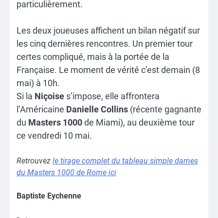
particulièrement.
Les deux joueuses affichent un bilan négatif sur
les cinq dernières rencontres. Un premier tour
certes compliqué, mais à la portée de la
Française. Le moment de vérité c’est demain (8
mai) à 10h.
Si la
Niçoise
s’impose, elle affrontera
l’Américaine
Danielle Collins
(récente gagnante
du
Masters
1000
de Miami), au deuxième tour
ce vendredi 10 mai.
Retrouvez
le tirage complet du tableau simple dames
du Masters 1000 de Rome ici
Baptiste Eychenne