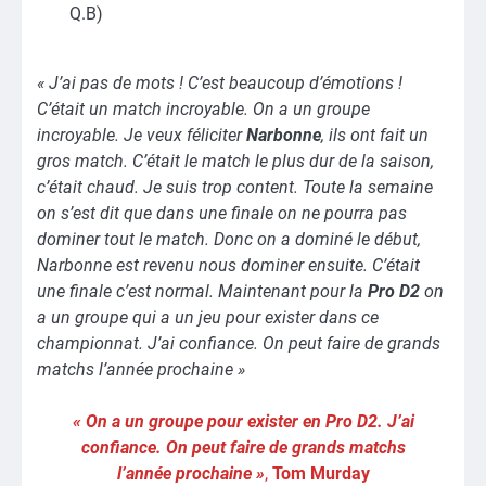
Q.B)
« J’ai pas de mots ! C’est beaucoup d’émotions !
C’était un match incroyable. On a un groupe
incroyable. Je veux féliciter
Narbonne
, ils ont fait un
gros match. C’était le match le plus dur de la saison,
c’était chaud. Je suis trop content. Toute la semaine
on s’est dit que dans une finale on ne pourra pas
dominer tout le match. Donc on a dominé le début,
Narbonne est revenu nous dominer ensuite. C’était
une finale c’est normal. Maintenant pour la
Pro D2
on
a un groupe qui a un jeu pour exister dans ce
championnat. J’ai confiance. On peut faire de grands
matchs l’année prochaine »
« On a un groupe pour exister en Pro D2. J’ai
confiance. On peut faire de grands matchs
l’année prochaine »
,
Tom Murday