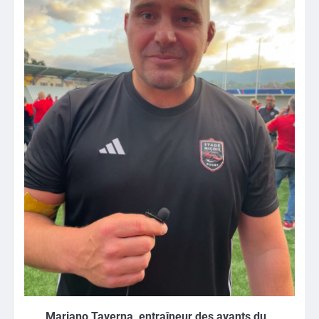
Mariano Taverna, entraîneur des avants du