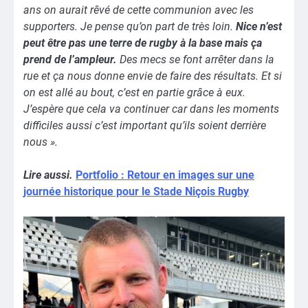
ans on aurait rêvé de cette communion avec les
supporters. Je pense qu’on part de très loin.
Nice n’est
peut être pas une terre de rugby à la base mais ça
prend de l’ampleur.
Des mecs se font arrêter dans la
rue et ça nous donne envie de faire des résultats. Et si
on est allé au bout, c’est en partie grâce à eux.
J’espère que cela va continuer car dans les moments
difficiles aussi c’est important qu’ils soient derrière
nous ».
Lire aussi.
Portfolio : Retour en images sur une
journée historique pour le Stade Niçois Rugby