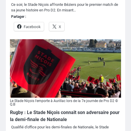
Ce soir, le Stade Niçois affronte Béziers pour le premier match de
sa jeune histoire en Pro D2. En misant…
Partager :
Facebook
X
Le Stade Niçois l'emporte à Aurillac lors de la 7e journée de Pro D2 ©
Q.B
Rugby : Le Stade Niçois connaît son adversaire pour
la demi-finale de Nationale
Qualifié d’office pour les demi-finales de Nationale, le Stade