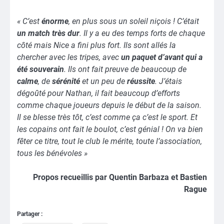
« C’est
énorme
, en plus sous un soleil niçois ! C’était
un match très dur
. Il y a eu des temps forts de chaque
côté mais Nice a fini plus fort. Ils sont allés la
chercher avec les tripes, avec
un paquet d’avant qui a
été souverain
. Ils ont fait preuve de beaucoup de
calme
, de
sérénité
et un peu de
réussite
. J’étais
dégoûté pour Nathan, il fait beaucoup d’efforts
comme chaque joueurs depuis le début de la saison.
Il se blesse très tôt, c’est comme ça c’est le sport. Et
les copains ont fait le boulot, c’est génial ! On va bien
fêter ce titre, tout le club le mérite, toute l’association,
tous les bénévoles »
Propos recueillis par Quentin Barbaza et Bastien
Rague
Partager :