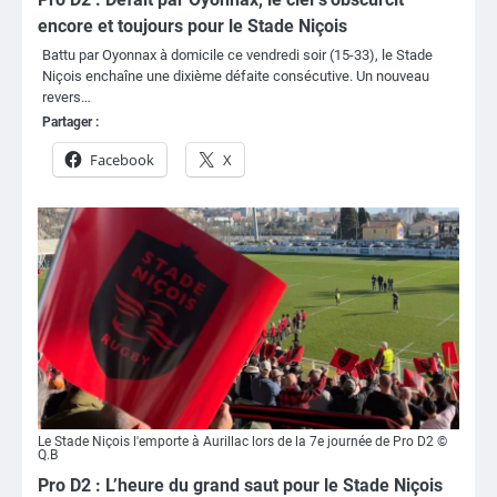
encore et toujours pour le Stade Niçois
Battu par Oyonnax à domicile ce vendredi soir (15-33), le Stade
Niçois enchaîne une dixième défaite consécutive. Un nouveau
revers…
Partager :
Facebook
X
Le Stade Niçois l'emporte à Aurillac lors de la 7e journée de Pro D2 ©
Q.B
Pro D2 : L’heure du grand saut pour le Stade Niçois