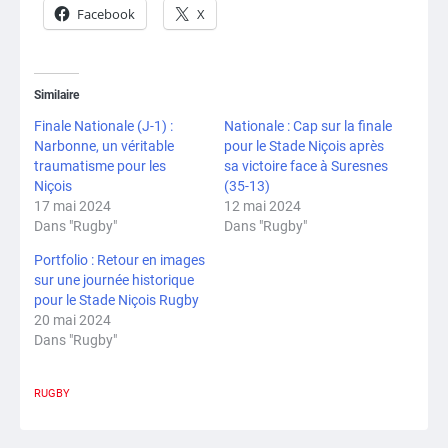
Facebook
X
Similaire
Finale Nationale (J-1) :
Nationale : Cap sur la finale
Narbonne, un véritable
pour le Stade Niçois après
traumatisme pour les
sa victoire face à Suresnes
Niçois
(35-13)
17 mai 2024
12 mai 2024
Dans "Rugby"
Dans "Rugby"
Portfolio : Retour en images
sur une journée historique
pour le Stade Niçois Rugby
20 mai 2024
Dans "Rugby"
RUGBY