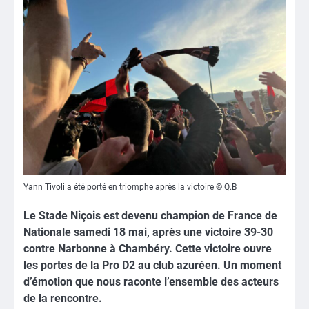
Yann Tivoli a été porté en triomphe après la victoire © Q.B
Le Stade Niçois est devenu champion de France de
Nationale samedi 18 mai, après une victoire 39-30
contre Narbonne à Chambéry. Cette victoire ouvre
les portes de la Pro D2 au club azuréen. Un moment
d’émotion que nous raconte l’ensemble des acteurs
de la rencontre.