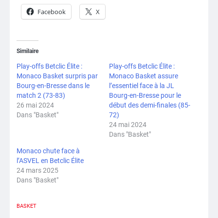
Facebook
X
Similaire
Play-offs Betclic Élite :
Play-offs Betclic Élite :
Monaco Basket surpris par
Monaco Basket assure
Bourg-en-Bresse dans le
l’essentiel face à la JL
match 2 (73-83)
Bourg-en-Bresse pour le
26 mai 2024
début des demi-finales (85-
Dans "Basket"
72)
24 mai 2024
Dans "Basket"
Monaco chute face à
l’ASVEL en Betclic Élite
24 mars 2025
Dans "Basket"
BASKET