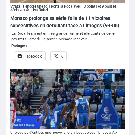
Strazel a encore une fois porté la Roca avec 13 points et 9 passes
décisives © : Lisa Rohel
Monaco prolonge sa série folle de 11 victoires
consécutives en déroulant face à Limoges (99-88)
La Roca Team est en très grande forme et elle continue de le
prouver ! Samedi 17 janvier, Monaco recevait…
Partager :
Facebook
X
Une équipe d'Antibes une nouvelle fois à bout de souffle face à Aix-