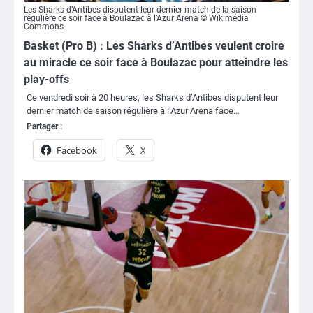
Les Sharks d’Antibes disputent leur dernier match de la saison
régulière ce soir face à Boulazac à l’Azur Arena © Wikimédia
Commons
Basket (Pro B) : Les Sharks d’Antibes veulent croire
au miracle ce soir face à Boulazac pour atteindre les
play-offs
Ce vendredi soir à 20 heures, les Sharks d’Antibes disputent leur
dernier match de saison régulière à l’Azur Arena face…
Partager :
Facebook
X